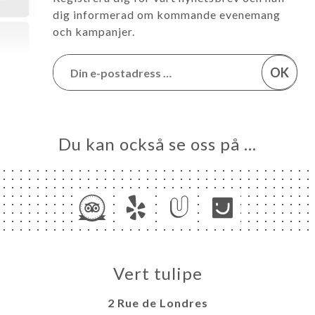
dig informerad om kommande evenemang
och kampanjer.
OK
Du kan också se oss på …
Vert tulipe
2 Rue de Londres