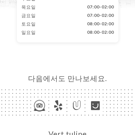
목요일
07:00-02:00
금요일
07:00-02:00
토요일
08:00-02:00
일요일
08:00-02:00
다음에서도 만나보세요.
Vert tulipe