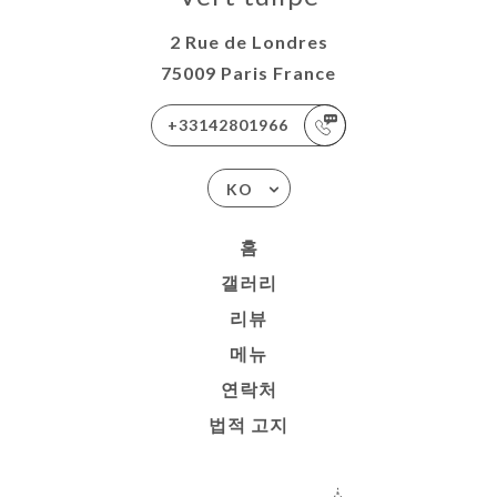
2 Rue de Londres
75009 Paris France
+33142801966
KO
홈
갤러리
리뷰
메뉴
연락처
법적 고지