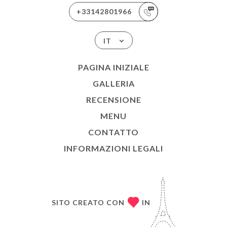
+33142801966
IT
PAGINA INIZIALE
GALLERIA
RECENSIONE
MENU
CONTATTO
INFORMAZIONI LEGALI
SITO CREATO CON
IN