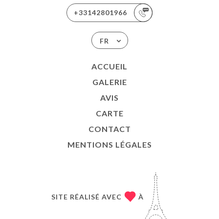
+33142801966
FR
ACCUEIL
GALERIE
AVIS
CARTE
CONTACT
MENTIONS LÉGALES
SITE RÉALISÉ AVEC
À