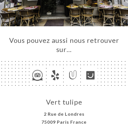
Vous pouvez aussi nous retrouver
sur…
Vert tulipe
2 Rue de Londres
75009 Paris France