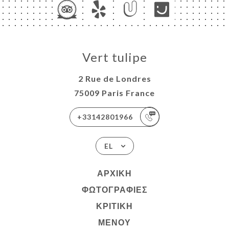
Vert tulipe
2 Rue de Londres
75009 Paris France
+33142801966
EL
ΑΡΧΙΚΉ
ΦΩΤΟΓΡΑΦΊΕΣ
ΚΡΙΤΙΚΉ
ΜΕΝΟΎ