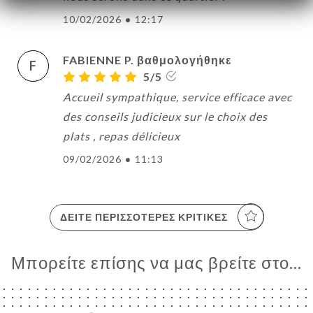
10/02/2026
•
12:17
FABIENNE P. βαθμολογήθηκε
F
5/5
Accueil sympathique, service efficace avec
des conseils judicieux sur le choix des
plats , repas délicieux
09/02/2026
•
11:13
ΔΕΊΤΕ ΠΕΡΙΣΣΌΤΕΡΕΣ ΚΡΙΤΙΚΈΣ
Μπορείτε επίσης να μας βρείτε στο...